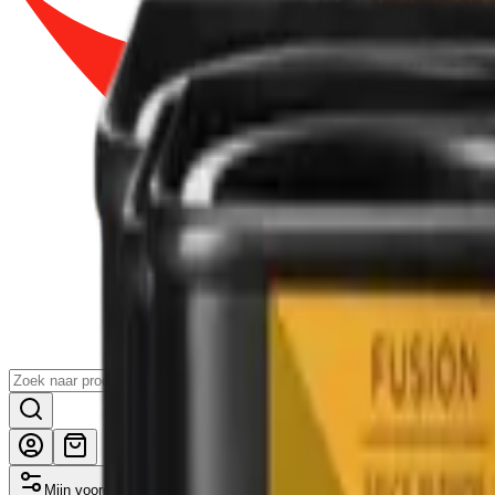
Mijn voordelen activeren