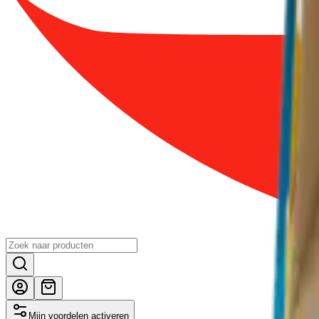
Mijn voordelen activeren