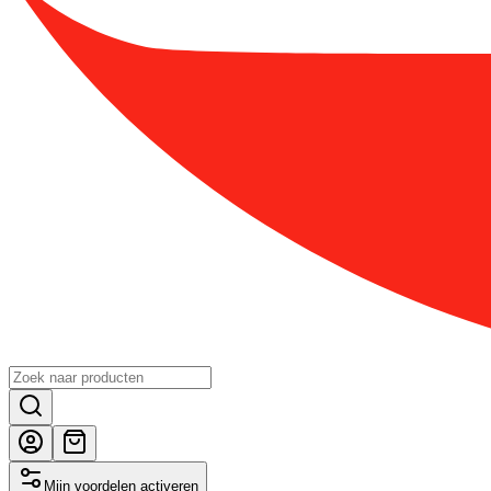
Mijn voordelen activeren