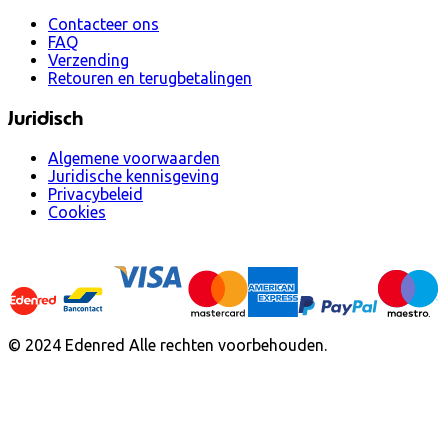
Contacteer ons
FAQ
Verzending
Retouren en terugbetalingen
Juridisch
Algemene voorwaarden
Juridische kennisgeving
Privacybeleid
Cookies
© 2024 Edenred Alle rechten voorbehouden.