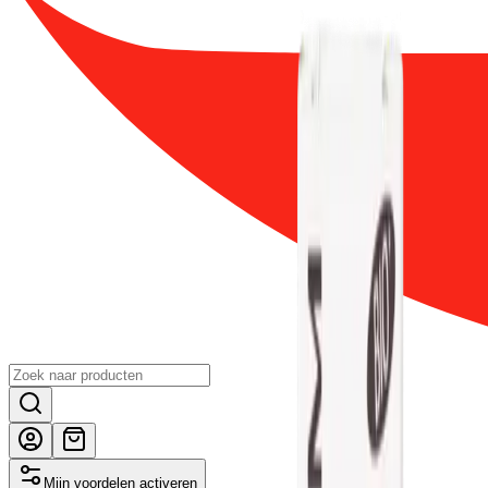
Mijn voordelen activeren