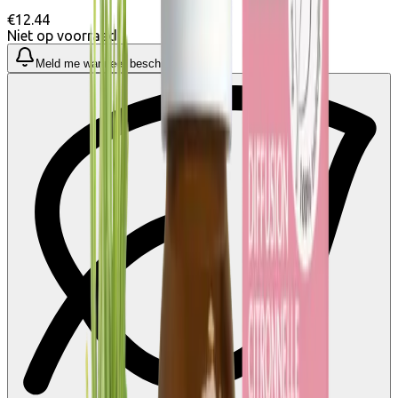
€12.44
Niet op voorraad
Meld me wanneer beschikbaar