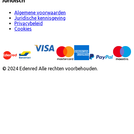
Juridisch
Algemene voorwaarden
Juridische kennisgeving
Privacybeleid
Cookies
© 2024 Edenred Alle rechten voorbehouden.