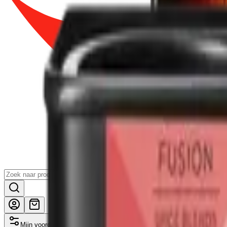
Mijn voordelen activeren