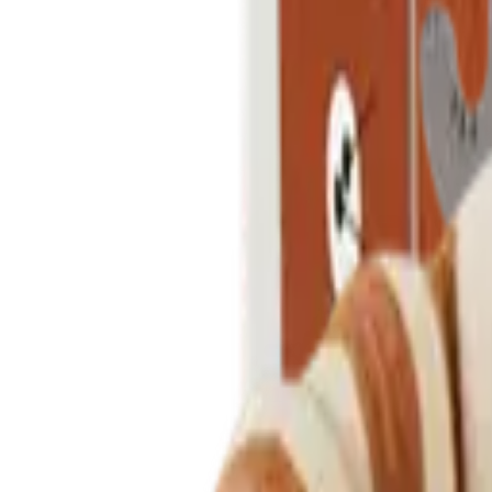
Mijn voordelen activeren