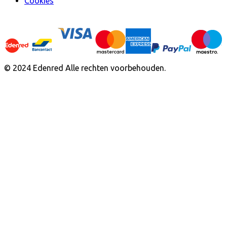
Cookies
© 2024 Edenred Alle rechten voorbehouden.