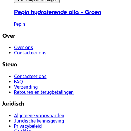
Pepin hydraterende olla - Groen
Pepin
Over
Over ons
Contacteer ons
Steun
Contacteer ons
FAQ
Verzending
Retouren en terugbetalingen
Juridisch
Algemene voorwaarden
Juridische kennisgeving
Privacybeleid