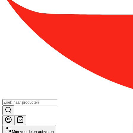
Mijn voordelen activeren