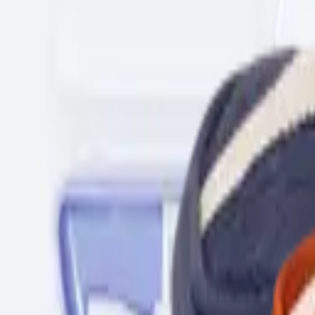
Mijn voordelen activeren