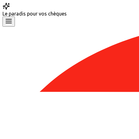
Le
paradis
pour vos chèques