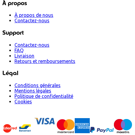
À propos
À propos de nous
Contactez-nous
Support
Contactez-nous
FAQ
Livraison
Retours et remboursements
Légal
Conditions générales
Mentions légales
Politique de confidentialité
Cookies