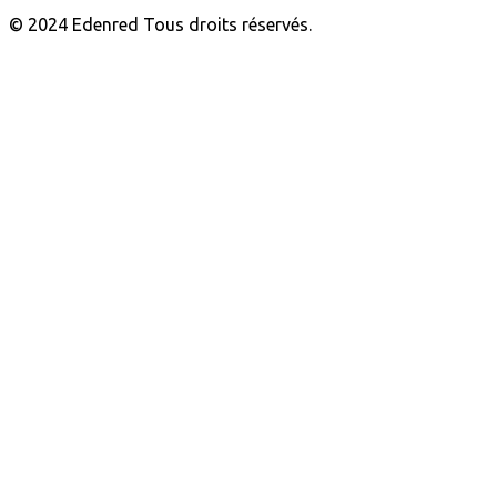
© 2024 Edenred Tous droits réservés.