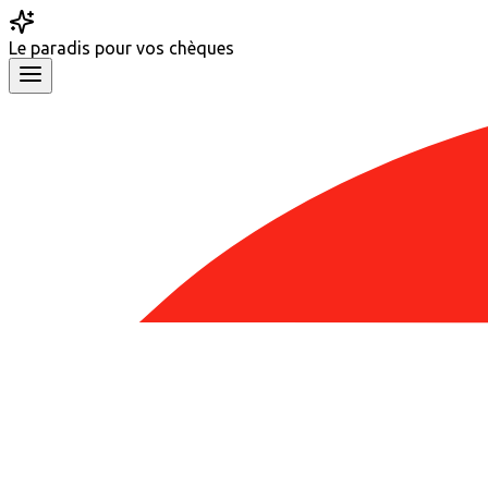
Le
paradis
pour vos chèques