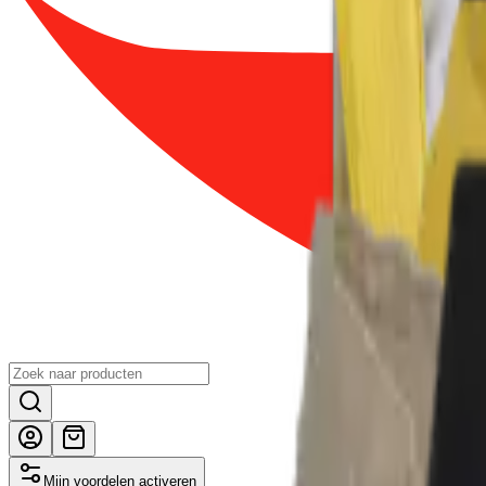
Mijn voordelen activeren